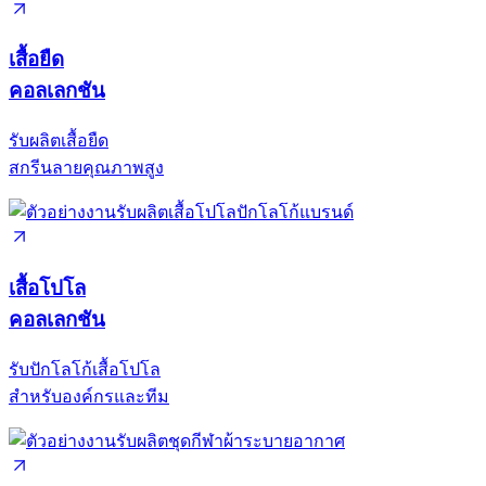
เสื้อยืด
คอลเลกชัน
รับผลิตเสื้อยืด
สกรีนลายคุณภาพสูง
เสื้อโปโล
คอลเลกชัน
รับปักโลโก้เสื้อโปโล
สำหรับองค์กรและทีม