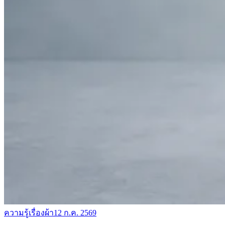
ความรู้เรื่องผ้า
12 ก.ค. 2569