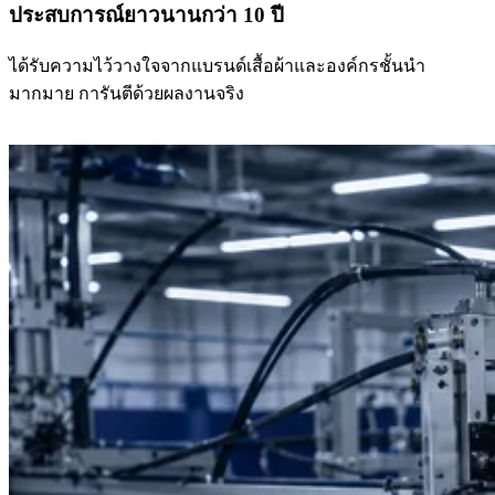
ประสบการณ์ยาวนานกว่า 10 ปี
ได้รับความไว้วางใจจากแบรนด์เสื้อผ้าและองค์กรชั้นนำ
มากมาย การันตีด้วยผลงานจริง