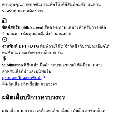
ควบคุมคุณภาพทุกขั้นตอนเพื่อให้ได้สีสันที่คมชัด ทนทาน
รองรับทุกความต้องการ
ซิลค์สกรีน (Silk Screen)
สีสด ทนทาน เหมาะสำหรับการผลิต
จำนวนมาก ต้นทุนต่ำเมื่อสั่งจำนวนเยอะ
งานพิมพ์ DFT / DTG
พิมพ์ลายได้ไม่จำกัดสี เก็บรายละเอียดได้
คมชัด ไม่ต้องเสียค่าทำบล็อกสกรีน
Sublimation
สีซึมเข้าเนื้อผ้า ระบายอากาศได้ดีเยี่ยม เหมาะ
สำหรับเสื้อกีฬาและยูนิฟอร์ม
ดูรายละเอียดงานพิมพ์
ผลิตเสื้อบริการครบวงจร
ผลิตเสื้อ แบบครบวงจรตั้งแต่ เลือกเนื้อผ้า ตัดเย็บ สกรีนบล็อค