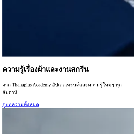
ความรู้เรื่องผ้าและงานสกรีน
จาก Thanaplus Academy อัปเดตเทรนด์และความรู้ใหม่ๆ ทุก
สัปดาห์
ดูบทความทั้งหมด