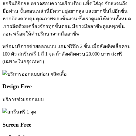
สกรีนดิจิตอล ตรวจสอบความเรียบร้อย แพ็คใส่ถุง จัดส่งจนถึง
มือท่าน ขั้นตอนเหล่านี้มีความยุ่งยากสูง และยากขึ้นไปอีกขั้น
หากต้องควบคุมคุณภาพของชิ้นงาน ซึ่งเราดูแลให้ท่านทั้งหมด
เราผลิตด้วยเครื่องจักรทุกขั้นตอน มีช่างมืออาชีพดูแลทุกขั้น
ตอน พร้อมให้คำปรึกษาจากมืออาชีพ
พร้อมบริการช่วยออกแบบ แถมฟรีอีก 2 ชั้น เมื่อสั่งผลิตเสื้อครบ
100 ตัว สกรีนฟรี 1 สี 1 จุด ถ้าสั่งผลิตครบ 20,000 บาท ส่งฟรี
(เฉพาะในกรุงเทพฯ)
Design Free
บริการช่วยออกแบบ
Screen Free