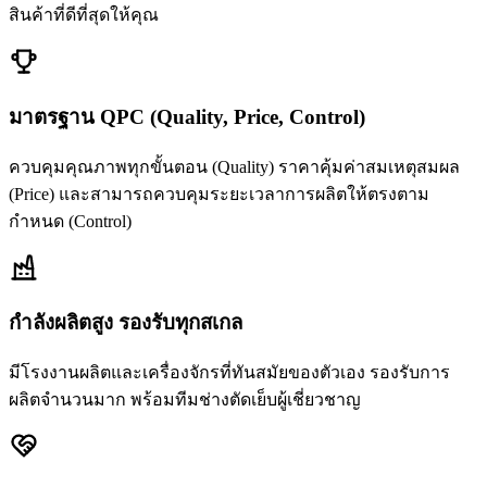
สินค้าที่ดีที่สุดให้คุณ
มาตรฐาน QPC (Quality, Price, Control)
ควบคุมคุณภาพทุกขั้นตอน (Quality) ราคาคุ้มค่าสมเหตุสมผล
(Price) และสามารถควบคุมระยะเวลาการผลิตให้ตรงตาม
กำหนด (Control)
กำลังผลิตสูง รองรับทุกสเกล
มีโรงงานผลิตและเครื่องจักรที่ทันสมัยของตัวเอง รองรับการ
ผลิตจำนวนมาก พร้อมทีมช่างตัดเย็บผู้เชี่ยวชาญ