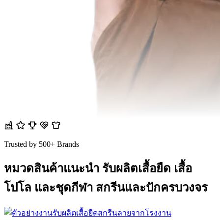
Trusted by 500+ Brands
หมวดสินค้าแนะนำ
รับผลิตเสื้อยืด เสื้อ
โปโล และชุดกีฬา สกรีนและปักครบวงจร