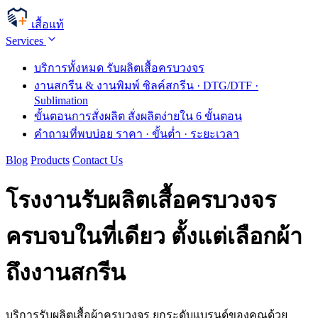
เสื้อแท้
Services
บริการทั้งหมด
รับผลิตเสื้อครบวงจร
งานสกรีน & งานพิมพ์
ซิลค์สกรีน · DTG/DTF ·
Sublimation
ขั้นตอนการสั่งผลิต
สั่งผลิตง่ายใน 6 ขั้นตอน
คำถามที่พบบ่อย
ราคา · ขั้นต่ำ · ระยะเวลา
Blog
Products
Contact Us
โรงงานรับผลิตเสื้อครบวงจร
ครบจบในที่เดียว ตั้งแต่เลือกผ้า
ถึงงานสกรีน
บริการรับผลิตเสื้อผ้าครบวงจร ยกระดับแบรนด์ของคุณด้วย