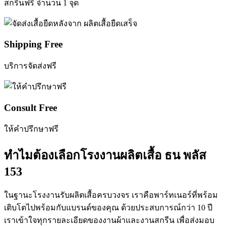
สกรีนฟรี จำนวน 1 จุด
Shipping Free
บริการจัดส่งฟรี
Consult Free
ให้คำปรึกษาฟรี
ทำไมต้องเลือกโรงงานผลิตเสื้อ ธน พลัส
153
ในฐานะโรงงานรับผลิตเสื้อครบวงจร เราคือพาร์ทเนอร์ที่พร้อม
เติบโตไปพร้อมกับแบรนด์ของคุณ ด้วยประสบการณ์กว่า 10 ปี
เราเข้าใจทุกรายละเอียดของงานผ้าและงานสกรีน เพื่อส่งมอบ