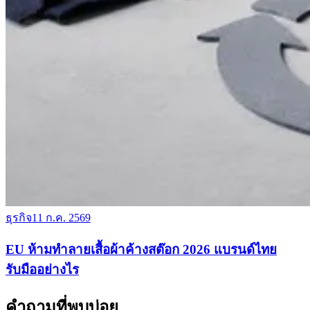
ธุรกิจ
11 ก.ค. 2569
EU ห้ามทำลายเสื้อผ้าค้างสต๊อก 2026 แบรนด์ไทย
รับมืออย่างไร
คำถามที่พบบ่อย