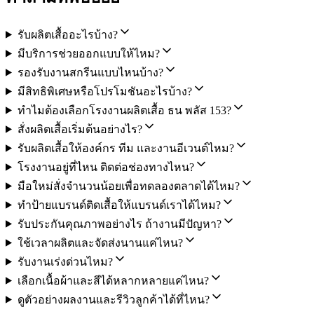
รับผลิตเสื้ออะไรบ้าง?
มีบริการช่วยออกแบบให้ไหม?
รองรับงานสกรีนแบบไหนบ้าง?
มีสิทธิพิเศษหรือโปรโมชันอะไรบ้าง?
ทำไมต้องเลือกโรงงานผลิตเสื้อ ธน พลัส 153?
สั่งผลิตเสื้อเริ่มต้นอย่างไร?
รับผลิตเสื้อให้องค์กร ทีม และงานอีเวนต์ไหม?
โรงงานอยู่ที่ไหน ติดต่อช่องทางไหน?
มือใหม่สั่งจำนวนน้อยเพื่อทดลองตลาดได้ไหม?
ทำป้ายแบรนด์ติดเสื้อให้แบรนด์เราได้ไหม?
รับประกันคุณภาพอย่างไร ถ้างานมีปัญหา?
ใช้เวลาผลิตและจัดส่งนานแค่ไหน?
รับงานเร่งด่วนไหม?
เลือกเนื้อผ้าและสีได้หลากหลายแค่ไหน?
ดูตัวอย่างผลงานและรีวิวลูกค้าได้ที่ไหน?