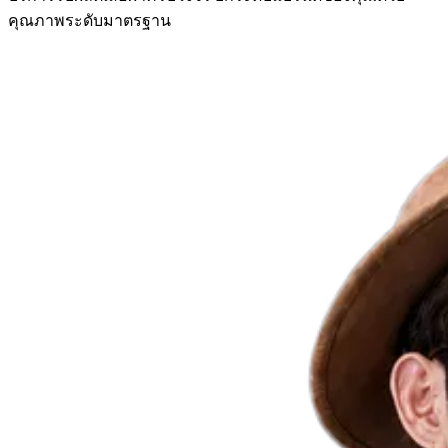
คุณภาพระดับมาตรฐาน