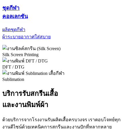
ชุดกีฬา
คอลเลกชัน
ผลิตชุดกีฬา
ผ้าระบายอากาศใส่สบาย
Silk Screen Printing
DFT / DTG
Sublimation
บริการรับสกรีนเสื้อ
และงานพิมพ์ผ้า
ด้วยบริการจากโรงงานรับผลิตเสื้อครบวงจร เราตอบโจทย์ทุก
งานดีไซน์ด้วยเทคนิคการสกรีนและงานปักที่หลากหลาย