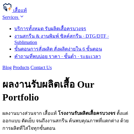
เสื้อแท้
Services
บริการทั้งหมด
รับผลิตเสื้อครบวงจร
งานสกรีน & งานพิมพ์
ซิลค์สกรีน · DTG/DTF ·
Sublimation
ขั้นตอนการสั่งผลิต
สั่งผลิตง่ายใน 6 ขั้นตอน
คำถามที่พบบ่อย
ราคา · ขั้นต่ำ · ระยะเวลา
Blog
Products
Contact Us
ผลงานรับผลิตเสื้อ
Our
Portfolio
ผลงานบางส่วนจาก เสื้อแท้
โรงงานรับผลิตเสื้อครบวงจร
ตั้งแต่
ออกแบบ ตัดเย็บ จนถึงงานสกรีน ค้นพบคุณภาพที่แตกต่าง ด้วย
การผลิตที่ใส่ใจทุกขั้นตอน