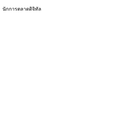
นักการตลาดดิจิทัล