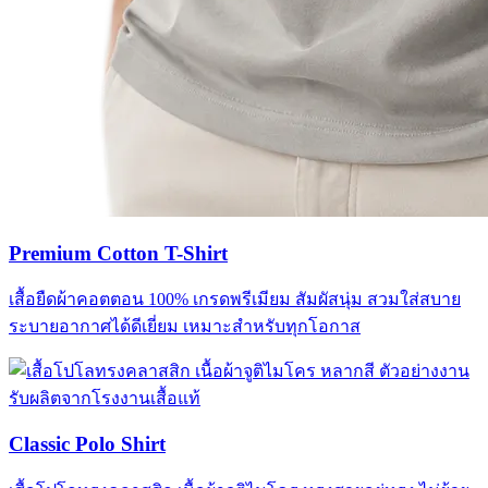
Premium Cotton T-Shirt
เสื้อยืดผ้าคอตตอน 100% เกรดพรีเมียม สัมผัสนุ่ม สวมใส่สบาย
ระบายอากาศได้ดีเยี่ยม เหมาะสำหรับทุกโอกาส
Classic Polo Shirt