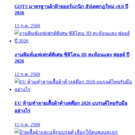
GOTS มาตรฐานผ้าฝ้ายออร์แกนิก อัปเดตกฎใหม่ v8.0 ปี
2026
12 ก.ค. 2569
งานพิมพ์เอฟเฟกต์พิเศษ ซิลิโคน 3D สะท้อนแสง ฟอยล์ ปี
2026
12 ก.ค. 2569
EU ห้ามทำลายเสื้อผ้าค้างสต๊อก 2026 แบรนด์ไทยรับมือ
อย่างไร
11 ก.ค. 2569