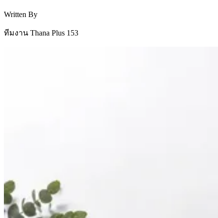
Written By
ทีมงาน Thana Plus 153