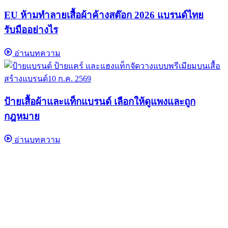
EU ห้ามทำลายเสื้อผ้าค้างสต๊อก 2026 แบรนด์ไทย
รับมืออย่างไร
อ่านบทความ
สร้างแบรนด์
10 ก.ค. 2569
ป้ายเสื้อผ้าและแท็กแบรนด์ เลือกให้ดูแพงและถูก
กฎหมาย
อ่านบทความ