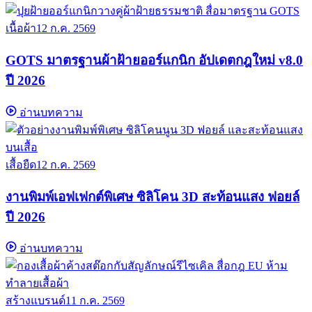
เนื้อผ้า
12 ก.ค. 2569
GOTS มาตรฐานผ้าฝ้ายออร์แกนิก อัปเดตกฎใหม่ v8.0
ปี 2026
อ่านบทความ
เสื้อยืด
12 ก.ค. 2569
งานพิมพ์เอฟเฟกต์พิเศษ ซิลิโคน 3D สะท้อนแสง ฟอยล์
ปี 2026
อ่านบทความ
สร้างแบรนด์
11 ก.ค. 2569