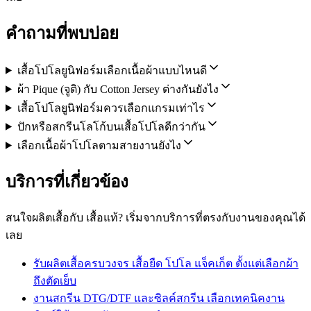
คำถามที่พบบ่อย
เสื้อโปโลยูนิฟอร์มเลือกเนื้อผ้าแบบไหนดี
ผ้า Pique (จูติ) กับ Cotton Jersey ต่างกันยังไง
เสื้อโปโลยูนิฟอร์มควรเลือกแกรมเท่าไร
ปักหรือสกรีนโลโก้บนเสื้อโปโลดีกว่ากัน
เลือกเนื้อผ้าโปโลตามสายงานยังไง
บริการที่เกี่ยวข้อง
สนใจผลิตเสื้อกับ เสื้อแท้? เริ่มจากบริการที่ตรงกับงานของคุณได้
เลย
รับผลิตเสื้อครบวงจร
เสื้อยืด โปโล แจ็คเก็ต ตั้งแต่เลือกผ้า
ถึงตัดเย็บ
งานสกรีน DTG/DTF และซิลค์สกรีน
เลือกเทคนิคงาน