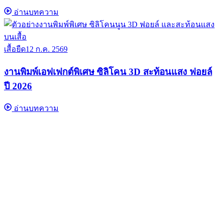
อ่านบทความ
เสื้อยืด
12 ก.ค. 2569
งานพิมพ์เอฟเฟกต์พิเศษ ซิลิโคน 3D สะท้อนแสง ฟอยล์
ปี 2026
อ่านบทความ