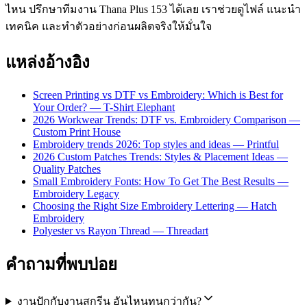
ไหน ปรึกษาทีมงาน Thana Plus 153 ได้เลย เราช่วยดูไฟล์ แนะนำ
เทคนิค และทำตัวอย่างก่อนผลิตจริงให้มั่นใจ
แหล่งอ้างอิง
Screen Printing vs DTF vs Embroidery: Which is Best for
Your Order? — T-Shirt Elephant
2026 Workwear Trends: DTF vs. Embroidery Comparison —
Custom Print House
Embroidery trends 2026: Top styles and ideas — Printful
2026 Custom Patches Trends: Styles & Placement Ideas —
Quality Patches
Small Embroidery Fonts: How To Get The Best Results —
Embroidery Legacy
Choosing the Right Size Embroidery Lettering — Hatch
Embroidery
Polyester vs Rayon Thread — Threadart
คำถามที่พบบ่อย
งานปักกับงานสกรีน อันไหนทนกว่ากัน?