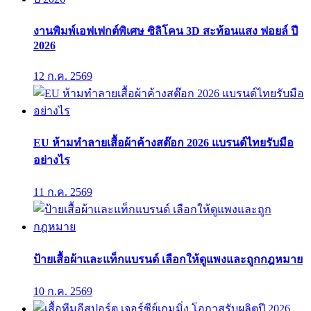
งานพิมพ์เอฟเฟกต์พิเศษ ซิลิโคน 3D สะท้อนแสง ฟอยล์ ปี
2026
12 ก.ค. 2569
EU ห้ามทำลายเสื้อผ้าค้างสต๊อก 2026 แบรนด์ไทยรับมือ
อย่างไร
11 ก.ค. 2569
ป้ายเสื้อผ้าและแท็กแบรนด์ เลือกให้ดูแพงและถูกกฎหมาย
10 ก.ค. 2569