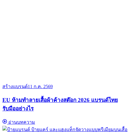
สร้างแบรนด์
11 ก.ค. 2569
EU ห้ามทำลายเสื้อผ้าค้างสต๊อก 2026 แบรนด์ไทย
รับมืออย่างไร
อ่านบทความ