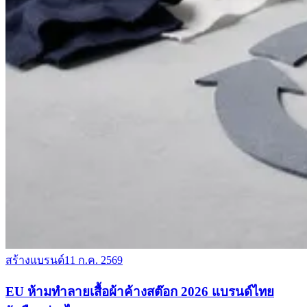
สร้างแบรนด์
11 ก.ค. 2569
EU ห้ามทำลายเสื้อผ้าค้างสต๊อก 2026 แบรนด์ไทย