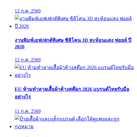
12 ก.ค. 2569
งานพิมพ์เอฟเฟกต์พิเศษ ซิลิโคน 3D สะท้อนแสง ฟอยล์ ปี
2026
12 ก.ค. 2569
EU ห้ามทำลายเสื้อผ้าค้างสต๊อก 2026 แบรนด์ไทยรับมือ
อย่างไร
11 ก.ค. 2569