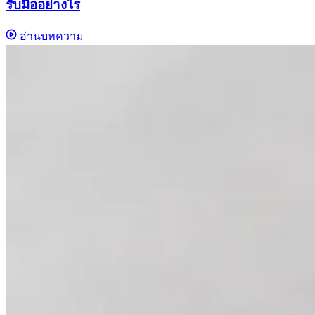
รับมืออย่างไร
อ่านบทความ