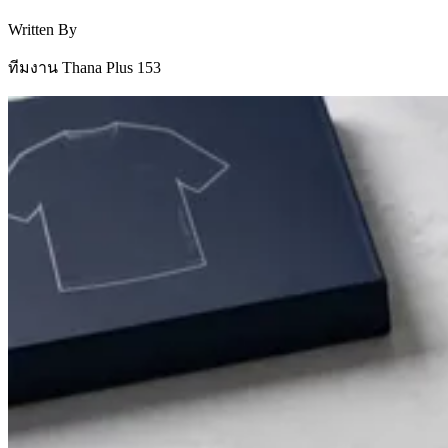
Written By
ทีมงาน Thana Plus 153