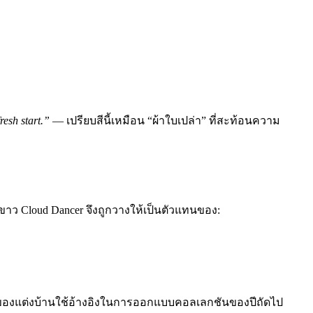
resh start.”
— เปรียบสีนี้เหมือน “ผ้าใบเปล่า” ที่สะท้อนความ
ีขาว Cloud Dancer จึงถูกวางให้เป็นตัวแทนของ:
 และของแต่งบ้านใช้อ้างอิงในการออกแบบคอลเลกชันของปีถัดไป