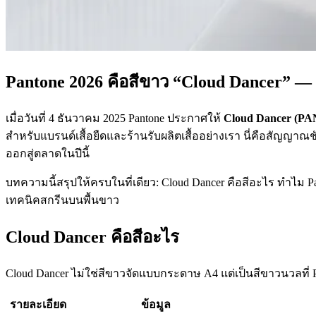
Pantone 2026 คือสีขาว “Cloud Dancer” — แ
เมื่อวันที่ 4 ธันวาคม 2025 Pantone ประกาศให้
Cloud Dancer (PA
สำหรับแบรนด์เสื้อยืดและร้านรับผลิตเสื้ออย่างเรา นี่คือสัญญาณช
ออกสู่ตลาดในปีนี้
บทความนี้สรุปให้ครบในที่เดียว: Cloud Dancer คือสีอะไร ทำไม Pan
เทคนิคสกรีนบนพื้นขาว
Cloud Dancer คือสีอะไร
Cloud Dancer ไม่ใช่สีขาวจัดแบบกระดาษ A4 แต่เป็นสีขาวนวลที่ P
รายละเอียด
ข้อมูล