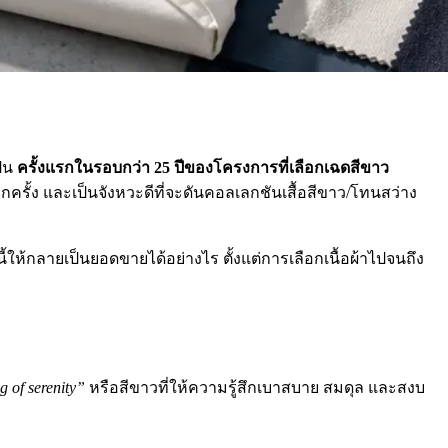
ป็น
ครั้งแรกในรอบกว่า 25 ปีของโครงการที่เลือกเฉดสีขาว
ีกครั้ง และเป็นจังหวะดีที่จะดันคอลเลกชันเสื้อสีขาว/โทนสว่าง
ี้ให้กลายเป็นยอดขายได้อย่างไร ตั้งแต่การเลือกเนื้อผ้าไปจนถึง
g of serenity”
หรือสีขาวที่ให้ความรู้สึกเบาสบาย สมดุล และสงบ