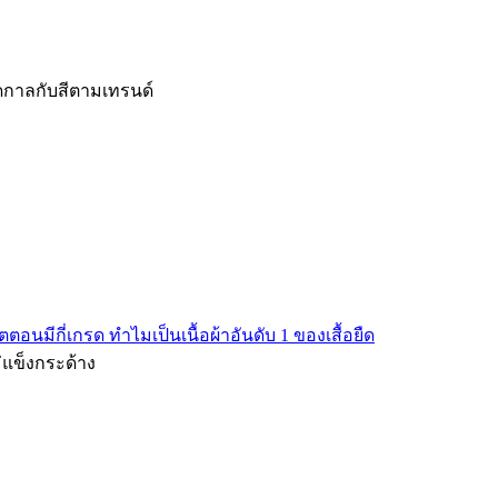
ดกาลกับสีตามเทรนด์
บ
ตตอนมีกี่เกรด ทำไมเป็นเนื้อผ้าอันดับ 1 ของเสื้อยืด
่แข็งกระด้าง