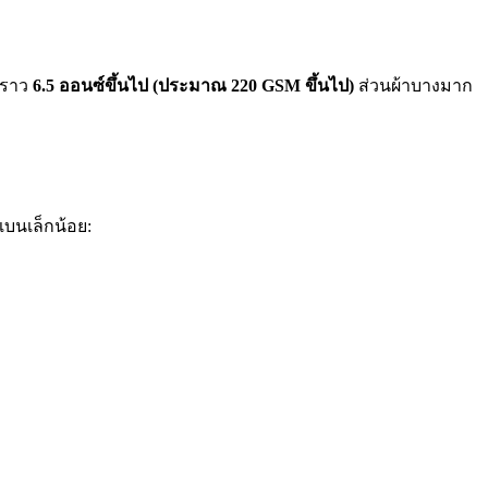
ต่ราว
6.5 ออนซ์ขึ้นไป (ประมาณ 220 GSM ขึ้นไป)
ส่วนผ้าบางมาก
แบนเล็กน้อย: