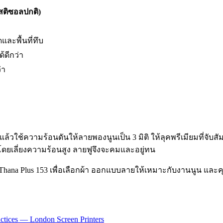
สติซอลปกติ)
และพื้นที่ทึบ
้ดีกว่า
่า
ใช้ความร้อนดันให้ลายพองนูนเป็น 3 มิติ ให้ลุคพรีเมียมที่จับสัม
ดยเลี่ยงความร้อนสูง ลายฟูจึงจะคมและอยู่ทน
 Thana Plus 153 เพื่อเลือกผ้า ออกแบบลายให้เหมาะกับงานนูน แล
ractices — London Screen Printers