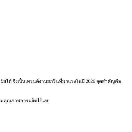
ผัสได้ จึงเป็นเทรนด์งานสกรีนที่มาแรงในปี 2026 จุดสำคัญคือ
ะคุมคุณภาพการผลิตได้เลย