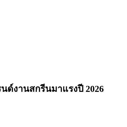
ทรนด์งานสกรีนมาแรงปี 2026