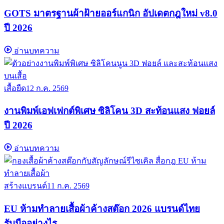
GOTS มาตรฐานผ้าฝ้ายออร์แกนิก อัปเดตกฎใหม่ v8.0
ปี 2026
อ่านบทความ
เสื้อยืด
12 ก.ค. 2569
งานพิมพ์เอฟเฟกต์พิเศษ ซิลิโคน 3D สะท้อนแสง ฟอยล์
ปี 2026
อ่านบทความ
สร้างแบรนด์
11 ก.ค. 2569
EU ห้ามทำลายเสื้อผ้าค้างสต๊อก 2026 แบรนด์ไทย
รับมืออย่างไร