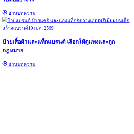
อ่านบทความ
สร้างแบรนด์
10 ก.ค. 2569
ป้ายเสื้อผ้าและแท็กแบรนด์ เลือกให้ดูแพงและถูก
กฎหมาย
อ่านบทความ