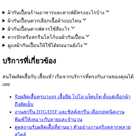
ผ้ากันเปื้อนร้านอาหารและคาเฟ่มีทรงอะไรบ้าง
ผ้ากันเปื้อนควรเลือกเนื้อผ้าแบบไหน
ผ้ากันเปื้อนคาเฟ่ควรใช้สีอะไร
ควรปักหรือสกรีนโลโก้บนผ้ากันเปื้อน
ดูแลผ้ากันเปื้อนให้ใช้ได้ทนนานยังไง
บริการที่เกี่ยวข้อง
สนใจผลิตเสื้อกับ เสื้อแท้? เริ่มจากบริการที่ตรงกับงานของคุณได้
เลย
รับผลิตเสื้อครบวงจร
เสื้อยืด โปโล แจ็คเก็ต ตั้งแต่เลือกผ้า
ถึงตัดเย็บ
งานสกรีน DTG/DTF และซิลค์สกรีน
เลือกเทคนิคงาน
พิมพ์ให้เหมาะกับลายและจำนวน
ดูผลงานรับผลิตเสื้อที่ผ่านมา
ตัวอย่างงานจริงหลากหลาย
สไตล์