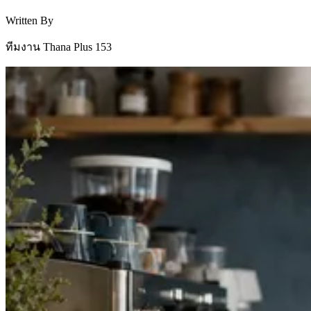
Written By
ทีมงาน Thana Plus 153