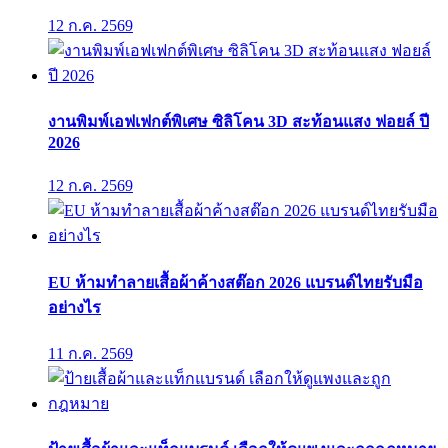
12 ก.ค. 2569
งานพิมพ์เอฟเฟกต์พิเศษ ซิลิโคน 3D สะท้อนแสง ฟอยล์ ปี
2026
12 ก.ค. 2569
EU ห้ามทำลายเสื้อผ้าค้างสต๊อก 2026 แบรนด์ไทยรับมือ
อย่างไร
11 ก.ค. 2569