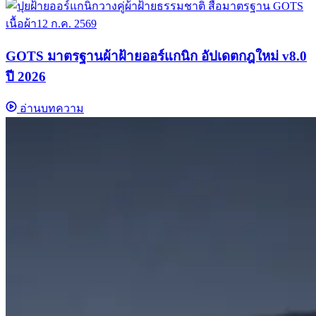
เนื้อผ้า
12 ก.ค. 2569
GOTS มาตรฐานผ้าฝ้ายออร์แกนิก อัปเดตกฎใหม่ v8.0
ปี 2026
อ่านบทความ