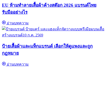
EU ห้ามทำลายเสื้อผ้าค้างสต๊อก 2026 แบรนด์ไทย
รับมืออย่างไร
อ่านบทความ
สร้างแบรนด์
10 ก.ค. 2569
ป้ายเสื้อผ้าและแท็กแบรนด์ เลือกให้ดูแพงและถูก
กฎหมาย
อ่านบทความ