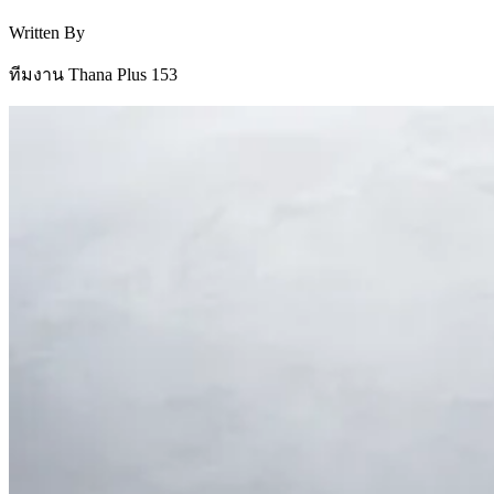
Written By
ทีมงาน Thana Plus 153