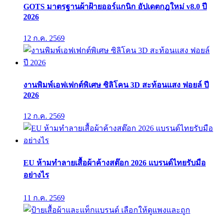
GOTS มาตรฐานผ้าฝ้ายออร์แกนิก อัปเดตกฎใหม่ v8.0 ปี
2026
12 ก.ค. 2569
งานพิมพ์เอฟเฟกต์พิเศษ ซิลิโคน 3D สะท้อนแสง ฟอยล์ ปี
2026
12 ก.ค. 2569
EU ห้ามทำลายเสื้อผ้าค้างสต๊อก 2026 แบรนด์ไทยรับมือ
อย่างไร
11 ก.ค. 2569