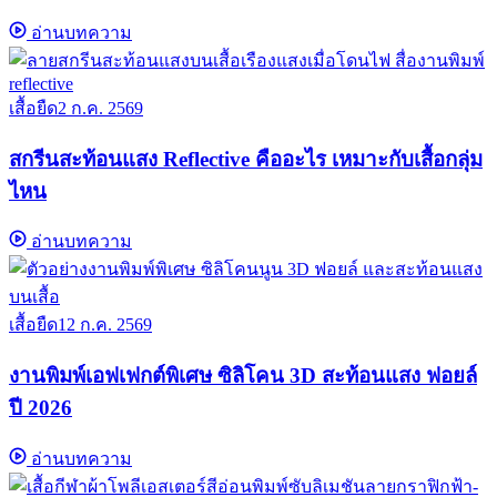
อ่านบทความ
เสื้อยืด
2 ก.ค. 2569
สกรีนสะท้อนแสง Reflective คืออะไร เหมาะกับเสื้อกลุ่ม
ไหน
อ่านบทความ
เสื้อยืด
12 ก.ค. 2569
งานพิมพ์เอฟเฟกต์พิเศษ ซิลิโคน 3D สะท้อนแสง ฟอยล์
ปี 2026
อ่านบทความ