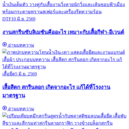
DTF
10 มิ.ย. 2569
งานสกรีนซับลิเมชันคืออะไร เหมาะกับเสื้อกีฬา-อีเวนต์
อ่านบทความ
เสื้อยืด
5 มิ.ย. 2569
เสื้อสีตก สกรีนลอก เกิดจากอะไร แก้ได้ที่โรงงาน
มาตรฐาน
อ่านบทความ