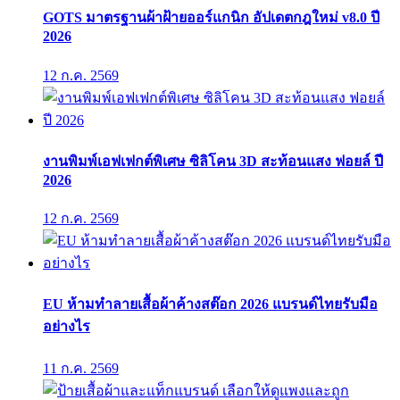
GOTS มาตรฐานผ้าฝ้ายออร์แกนิก อัปเดตกฎใหม่ v8.0 ปี
2026
12 ก.ค. 2569
งานพิมพ์เอฟเฟกต์พิเศษ ซิลิโคน 3D สะท้อนแสง ฟอยล์ ปี
2026
12 ก.ค. 2569
EU ห้ามทำลายเสื้อผ้าค้างสต๊อก 2026 แบรนด์ไทยรับมือ
อย่างไร
11 ก.ค. 2569