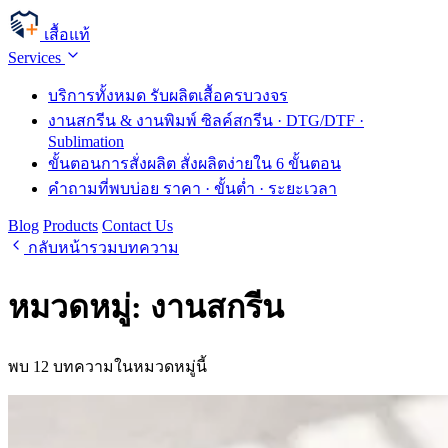
เสื้อแท้
Services
บริการทั้งหมด
รับผลิตเสื้อครบวงจร
งานสกรีน & งานพิมพ์
ซิลค์สกรีน · DTG/DTF ·
Sublimation
ขั้นตอนการสั่งผลิต
สั่งผลิตง่ายใน 6 ขั้นตอน
คำถามที่พบบ่อย
ราคา · ขั้นต่ำ · ระยะเวลา
Blog
Products
Contact Us
กลับหน้ารวมบทความ
หมวดหมู่: งานสกรีน
พบ 12 บทความในหมวดหมู่นี้