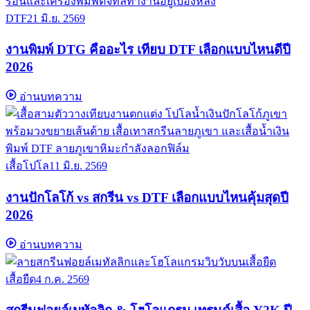
DTF
21 มิ.ย. 2569
งานพิมพ์ DTG คืออะไร เทียบ DTF เลือกแบบไหนดีปี
2026
อ่านบทความ
เสื้อโปโล
11 มิ.ย. 2569
งานปักโลโก้ vs สกรีน vs DTF เลือกแบบไหนคุ้มสุดปี
2026
อ่านบทความ
เสื้อยืด
4 ก.ค. 2569