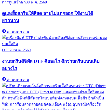
การดูแลรักษา
30 พ.ค. 2569
ดูแลเสื้อสกรีนให้สีสด ลายไม่แตกลอก ใช้งานได้
ยาวนาน
อ่านบทความ
DTF
20 พ.ค. 2569
งานสกรีนดิจิทัล DTF คืออะไร ดีกว่าสกรีนแบบเดิม
อย่างไร
อ่านบทความ