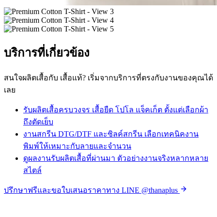
บริการที่เกี่ยวข้อง
สนใจผลิตเสื้อกับ เสื้อแท้? เริ่มจากบริการที่ตรงกับงานของคุณได้
เลย
รับผลิตเสื้อครบวงจร
เสื้อยืด โปโล แจ็คเก็ต ตั้งแต่เลือกผ้า
ถึงตัดเย็บ
งานสกรีน DTG/DTF และซิลค์สกรีน
เลือกเทคนิคงาน
พิมพ์ให้เหมาะกับลายและจำนวน
ดูผลงานรับผลิตเสื้อที่ผ่านมา
ตัวอย่างงานจริงหลากหลาย
สไตล์
ปรึกษาฟรีและขอใบเสนอราคาทาง LINE @thanaplus