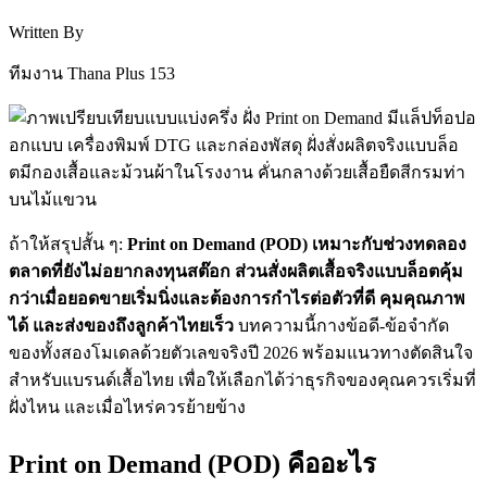
Written By
ทีมงาน Thana Plus 153
ถ้าให้สรุปสั้น ๆ:
Print on Demand (POD) เหมาะกับช่วงทดลอง
ตลาดที่ยังไม่อยากลงทุนสต๊อก ส่วนสั่งผลิตเสื้อจริงแบบล็อตคุ้ม
กว่าเมื่อยอดขายเริ่มนิ่งและต้องการกำไรต่อตัวที่ดี คุมคุณภาพ
ได้ และส่งของถึงลูกค้าไทยเร็ว
บทความนี้กางข้อดี-ข้อจำกัด
ของทั้งสองโมเดลด้วยตัวเลขจริงปี 2026 พร้อมแนวทางตัดสินใจ
สำหรับแบรนด์เสื้อไทย เพื่อให้เลือกได้ว่าธุรกิจของคุณควรเริ่มที่
ฝั่งไหน และเมื่อไหร่ควรย้ายข้าง
Print on Demand (POD) คืออะไร