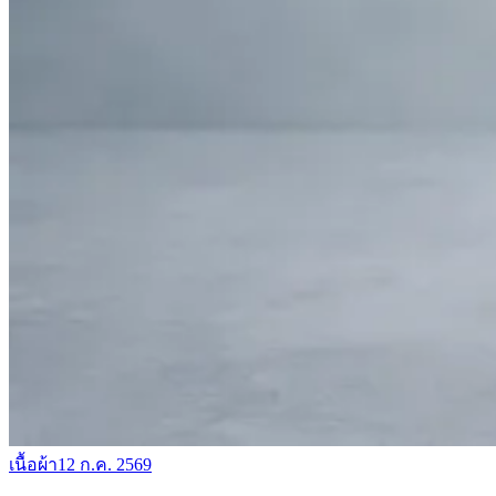
เนื้อผ้า
12 ก.ค. 2569