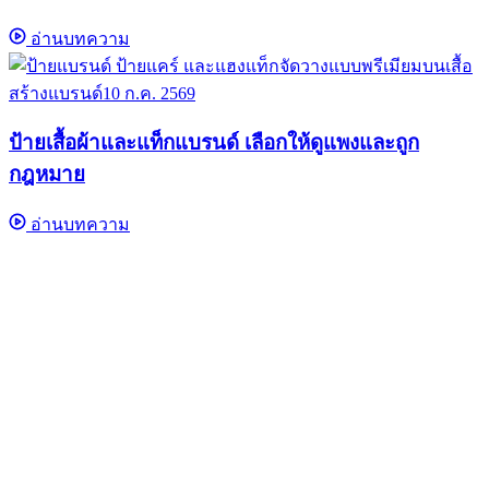
อ่านบทความ
สร้างแบรนด์
10 ก.ค. 2569
ป้ายเสื้อผ้าและแท็กแบรนด์ เลือกให้ดูแพงและถูก
กฎหมาย
อ่านบทความ