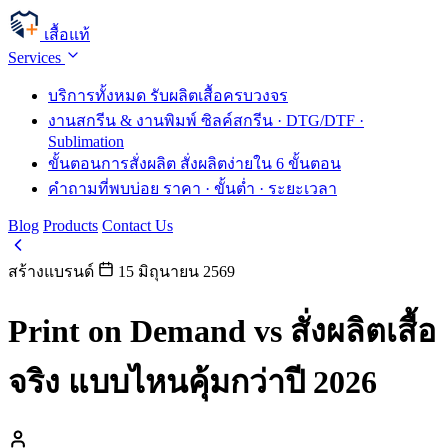
เสื้อแท้
Services
บริการทั้งหมด
รับผลิตเสื้อครบวงจร
งานสกรีน & งานพิมพ์
ซิลค์สกรีน · DTG/DTF ·
Sublimation
ขั้นตอนการสั่งผลิต
สั่งผลิตง่ายใน 6 ขั้นตอน
คำถามที่พบบ่อย
ราคา · ขั้นต่ำ · ระยะเวลา
Blog
Products
Contact Us
สร้างแบรนด์
15 มิถุนายน 2569
Print on Demand vs สั่งผลิตเสื้อ
จริง แบบไหนคุ้มกว่าปี 2026