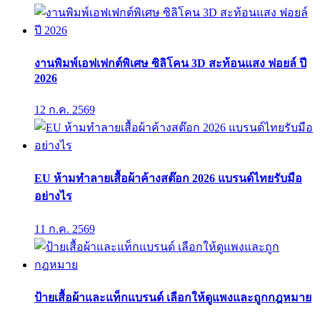
งานพิมพ์เอฟเฟกต์พิเศษ ซิลิโคน 3D สะท้อนแสง ฟอยล์ ปี
2026
12 ก.ค. 2569
EU ห้ามทำลายเสื้อผ้าค้างสต๊อก 2026 แบรนด์ไทยรับมือ
อย่างไร
11 ก.ค. 2569
ป้ายเสื้อผ้าและแท็กแบรนด์ เลือกให้ดูแพงและถูกกฎหมาย